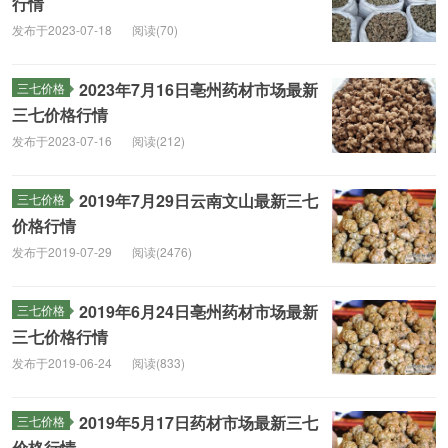
行情
发布于2023-07-18
阅读(70)
2023年7月16日亳州药材市场最新
三七价格
三七价格行情
发布于2023-07-16
阅读(212)
2019年7月29日云南文山最新三七
三七价格
价格行情
发布于2019-07-29
阅读(2476)
2019年6月24日亳州药材市场最新
三七价格
三七价格行情
发布于2019-06-24
阅读(833)
2019年5月17日药材市场最新三七
三七价格
价格行情