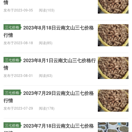
情
发布于2023-09-05
阅读(103)
2023年8月18日云南文山三七价格
三七价格
行情
发布于2023-08-18
阅读(85)
2023年8月1日云南文山三七价格行
三七价格
情
发布于2023-08-01
阅读(63)
2023年7月29日云南文山三七价格
三七价格
行情
发布于2023-07-29
阅读(178)
2023年7月18日云南文山三七价格
三七价格