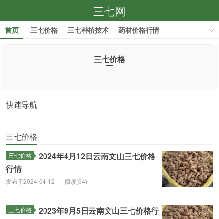
三七网
首页
三七价格
三七种植技术
药材价格行情
药材种植技术
三七价格
快速导航
三七价格
2024年4月12日云南文山三七价格
三七价格
行情
发布于2024-04-12
阅读(64)
2023年9月5日云南文山三七价格行
三七价格