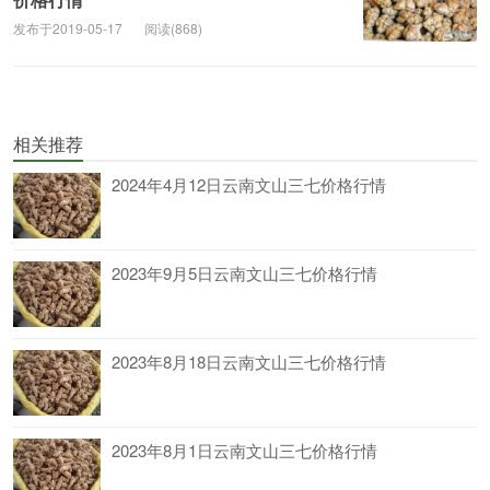
发布于2019-05-17
阅读(868)
相关推荐
2024年4月12日云南文山三七价格行情
2023年9月5日云南文山三七价格行情
2023年8月18日云南文山三七价格行情
2023年8月1日云南文山三七价格行情