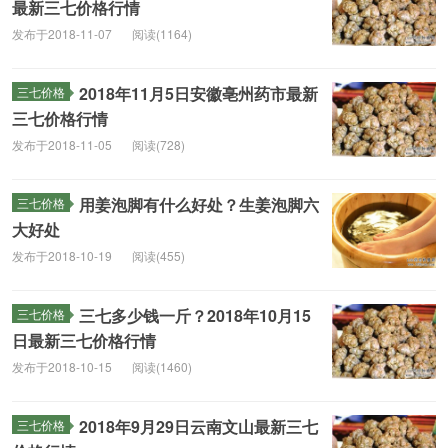
最新三七价格行情
发布于2018-11-07
阅读(1164)
2018年11月5日安徽亳州药市最新
三七价格
三七价格行情
发布于2018-11-05
阅读(728)
用姜泡脚有什么好处？生姜泡脚六
三七价格
大好处
发布于2018-10-19
阅读(455)
三七多少钱一斤？2018年10月15
三七价格
日最新三七价格行情
发布于2018-10-15
阅读(1460)
2018年9月29日云南文山最新三七
三七价格