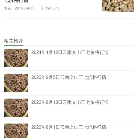
发布于2018-09-13
阅读(4561)
相关推荐
2024年4月12日云南文山三七价格行情
2023年9月5日云南文山三七价格行情
2023年8月18日云南文山三七价格行情
2023年8月1日云南文山三七价格行情