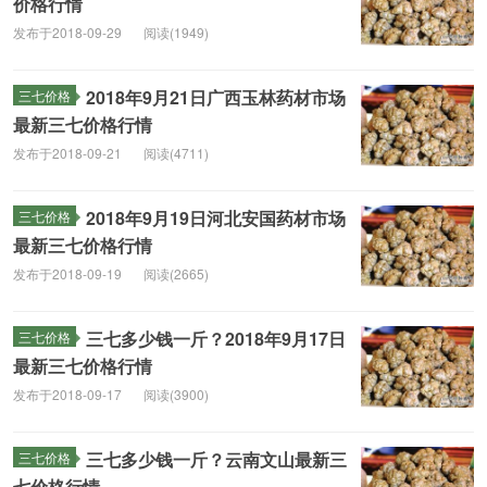
价格行情
发布于2018-09-29
阅读(1949)
2018年9月21日广西玉林药材市场
三七价格
最新三七价格行情
发布于2018-09-21
阅读(4711)
2018年9月19日河北安国药材市场
三七价格
最新三七价格行情
发布于2018-09-19
阅读(2665)
三七多少钱一斤？2018年9月17日
三七价格
最新三七价格行情
发布于2018-09-17
阅读(3900)
三七多少钱一斤？云南文山最新三
三七价格
七价格行情