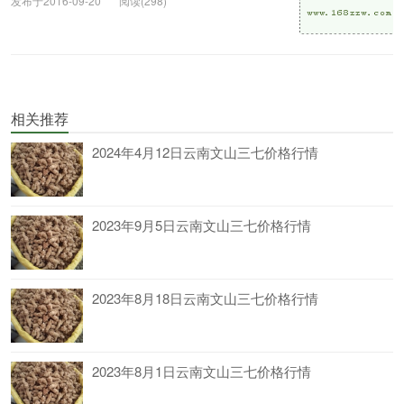
发布于2016-09-20
阅读(298)
相关推荐
2024年4月12日云南文山三七价格行情
2023年9月5日云南文山三七价格行情
2023年8月18日云南文山三七价格行情
2023年8月1日云南文山三七价格行情