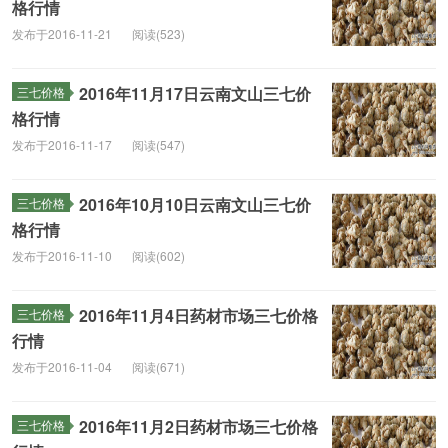
格行情
发布于2016-11-21
阅读(523)
2016年11月17日云南文山三七价
三七价格
格行情
发布于2016-11-17
阅读(547)
2016年10月10日云南文山三七价
三七价格
格行情
发布于2016-11-10
阅读(602)
2016年11月4日药材市场三七价格
三七价格
行情
发布于2016-11-04
阅读(671)
2016年11月2日药材市场三七价格
三七价格