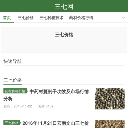
三七网
首页
三七价格
三七种植技术
药材价格行情
药材种植技术
三七价格
快速导航
三七价格
中药材蔓荆子功效及市场行情
药材价格行情
分析
发布于2016-11-22
阅读(810)
2016年11月21日云南文山三七价
三七价格