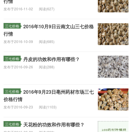
行情
发布于2016-11-02
阅读(627)
2016年10月9日云南文山三七价格
三七价格
行情
发布于2016-10-09
阅读(685)
丹皮的功效和作用有哪些？
三七价格
发布于2016-09-26
阅读(288)
2016年9月23日亳州药材市场三七
三七价格
价格行情
发布于2016-09-23
阅读(1103)
天花粉的功效和作用有哪些？
三七价格