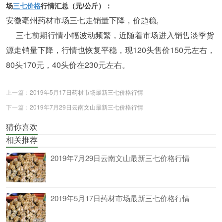
场
三七价格
行情汇总（元/公斤）：
安徽亳州药材市场三七走销量下降，价趋稳,
三七前期行情小幅波动频繁，近随着市场进入销售淡季货
源走销量下降，行情也恢复平稳，现120头售价150元左右，
80头170元，40头价在230元左右。
上一篇：
2019年5月17日药材市场最新三七价格行情
下一篇：
2019年7月29日云南文山最新三七价格行情
猜你喜欢
相关推荐
2019年7月29日云南文山最新三七价格行情
2019年5月17日药材市场最新三七价格行情