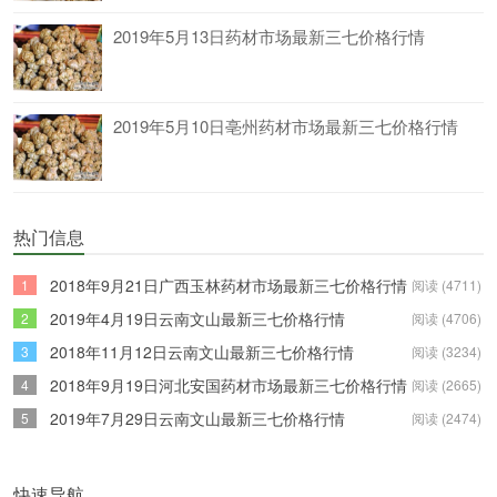
2019年5月13日药材市场最新三七价格行情
2019年5月10日亳州药材市场最新三七价格行情
热门信息
2018年9月21日广西玉林药材市场最新三七价格行情
1
阅读 (4711)
2019年4月19日云南文山最新三七价格行情
2
阅读 (4706)
2018年11月12日云南文山最新三七价格行情
3
阅读 (3234)
2018年9月19日河北安国药材市场最新三七价格行情
4
阅读 (2665)
2019年7月29日云南文山最新三七价格行情
5
阅读 (2474)
快速导航