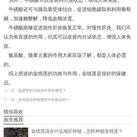
牛磺酸还可与胰岛素受体结合，促进细胞摄取和利用葡萄
糖，加速糖酵解，降低血糖浓度。
牛磺酸能够促进急性肝炎恢复正常。对慢性肝炎，我们不
认为有直接的作用，但其可以改善内分泌状态，增强人体免
疫。
氨基酸、微量元素的作用大家应该了解，都是人体必需
的。
综上所述的金线莲的功效与作用，金线莲是很好的保健
品。
上一篇：
鱼腥草的功效和作用有哪些？
下一篇：
贵州适合种植哪些中药材品种？
猜你喜欢
相关推荐
金线莲适合什么地区种植，怎样种植金线莲？