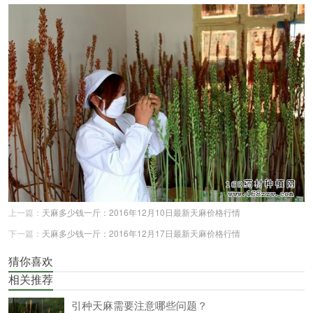
上一篇：
天麻多少钱一斤：2016年12月10日最新天麻价格行情
下一篇：
天麻多少钱一斤：2016年12月17日最新天麻价格行情
猜你喜欢
相关推荐
引种天麻需要注意哪些问题？