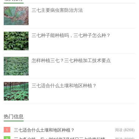
三七主要病虫害防治方法
三七种子能种植吗，三七种子怎么种？
怎样种植三七？三七种植加工技术要点
三七适合什么土壤和地区种植？
热门信息
三七适合什么土壤和地区种植？
1
阅读 (8268)
2
阅读 (8099)