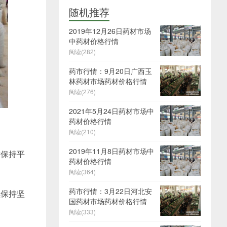
随机推荐
2019年12月26日药材市场
中药材价格行情
阅读(282)
药市行情：9月20日广西玉
林药材市场药材价格行情
阅读(276)
2021年5月24日药材市场中
药材价格行情
阅读(210)
2019年11月8日药材市场中
暂保持平
药材价格行情
阅读(364)
药市行情：3月22日河北安
续保持坚
国药材市场药材价格行情
阅读(333)