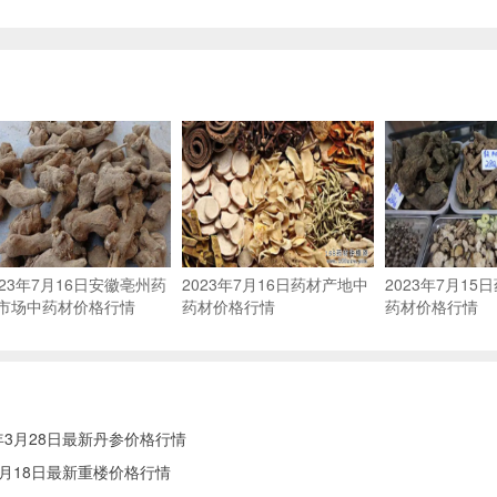
023年7月16日安徽亳州药
2023年7月16日药材产地中
2023年7月15
市场中药材价格行情
药材价格行情
药材价格行情
年3月28日最新丹参价格行情
5月18日最新重楼价格行情