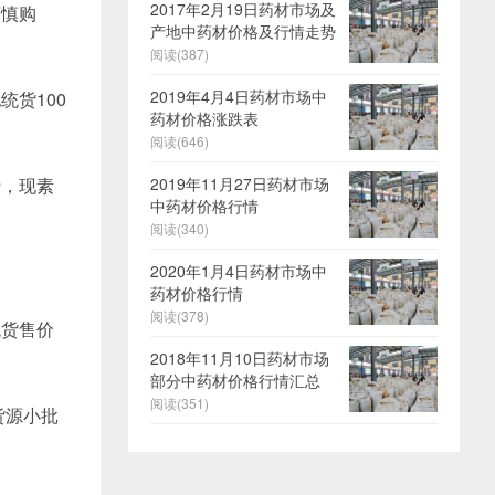
2017年2月19日药材市场及
谨慎购
产地中药材价格及行情走势
阅读(387)
2019年4月4日药材市场中
货100
药材价格涨跌表
阅读(646)
行，现素
2019年11月27日药材市场
中药材价格行情
阅读(340)
2020年1月4日药材市场中
药材价格行情
阅读(378)
统货售价
2018年11月10日药材市场
部分中药材价格行情汇总
阅读(351)
货源小批